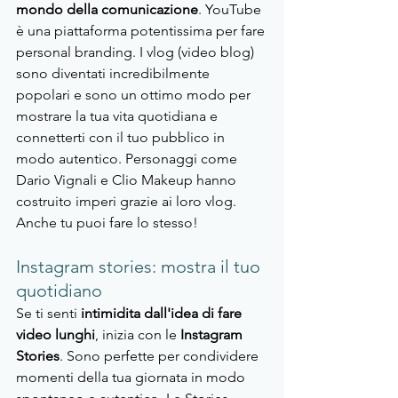
mondo della comunicazione
. YouTube 
è una piattaforma potentissima per fare 
personal branding. I vlog (video blog) 
sono diventati incredibilmente 
popolari e sono un ottimo modo per 
mostrare la tua vita quotidiana e 
connetterti con il tuo pubblico in 
modo autentico. Personaggi come 
Dario Vignali e Clio Makeup hanno 
costruito imperi grazie ai loro vlog. 
Anche tu puoi fare lo stesso!
Instagram stories: mostra il tuo 
quotidiano
Se ti senti
 intimidita dall'idea di fare 
video lunghi
, inizia con le 
Instagram 
Stories
. Sono perfette per condividere 
momenti della tua giornata in modo 