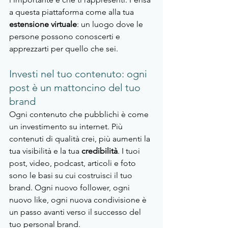
a questa piattaforma come alla tua 
estensione virtuale
: un luogo dove le 
persone possono conoscerti e 
apprezzarti per quello che sei.
Investi nel tuo contenuto: ogni 
post è un mattoncino del tuo 
brand
Ogni contenuto che pubblichi è come 
un investimento su internet. Più 
contenuti di qualità crei, più aumenti la 
tua visibilità e la tua 
credibilità
. I tuoi 
post, video, podcast, articoli e foto 
sono le basi su cui costruisci il tuo 
brand. Ogni nuovo follower, ogni 
nuovo like, ogni nuova condivisione è 
un passo avanti verso il successo del 
tuo personal brand.