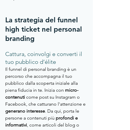
La strategia del funnel 
high ticket nel personal 
branding
Cattura, coinvolgi e converti il 
tuo pubblico d’élite
Il funnel di personal branding è un 
percorso che accompagna il tuo 
pubblico dalla scoperta iniziale alla 
piena fiducia in te. Inizia con 
micro-
contenuti 
come post su Instagram o 
Facebook, che catturano l'attenzione e 
generano interesse
. Da qui, porta le 
persone a contenuti più 
profondi e 
informativi
, come articoli del blog o 