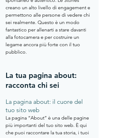
spontaneo e autentico. Le Stories 
creano un alto livello di engagement e 
permettono alle persone di vedere chi 
sei realmente. Questo è un modo 
fantastico per allenarti a stare davanti 
alla fotocamera e per costruire un 
legame ancora più forte con il tuo 
pubblico.
La tua pagina about: 
racconta chi sei
La pagina about: il cuore del 
tuo sito web
La pagina “About” è una delle pagine 
più importanti del tuo sito web. È qui 
che puoi raccontare la tua storia, i tuoi 