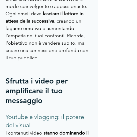
modo coinvolgente e appassionante. 
Ogni email deve
 lasciare il lettore in 
attesa della successiva
, creando un 
legame emotivo e aumentando 
l'empatia nei tuoi confronti. Ricorda, 
l'obiettivo non è vendere subito, ma 
creare una connessione profonda con 
il tuo pubblico.
Sfrutta i video per 
amplificare il tuo 
messaggio
Youtube e vlogging: il potere 
del visual
I contenuti video
 stanno dominando il 