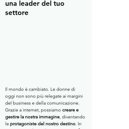
una leader del tuo 
settore
Il mondo è cambiato. Le donne di 
oggi non sono più relegate ai margini 
del business e della comunicazione. 
Grazie a internet, possiamo 
creare e 
gestire la nostra immagine
, diventando 
le 
protagoniste del nostro destino
. In 