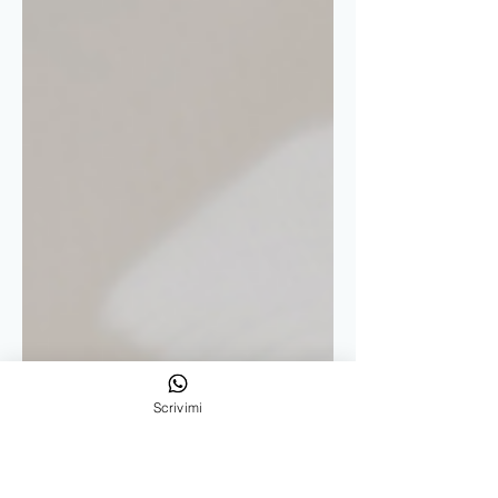
Scrivimi