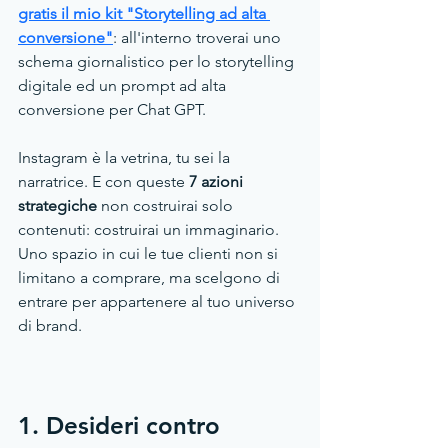
gratis il mio kit "Storytelling ad alta 
conversione"
: all'interno troverai uno 
schema giornalistico per lo storytelling 
digitale ed un prompt ad alta 
conversione per Chat GPT.
Instagram è la vetrina, tu sei la 
narratrice. E con queste
 7 azioni 
strategiche 
non costruirai solo 
contenuti: costruirai un immaginario. 
Uno spazio in cui le tue clienti non si 
limitano a comprare, ma scelgono di 
entrare per appartenere al tuo universo 
di brand.
1. Desideri contro 