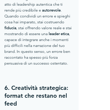
atto di leadership autentica che ti 
rende più credibile e 
autorevole
. 
Quando condividi un errore e spieghi 
cosa hai imparato, stai costruendo 
fiducia
, stai offrendo valore reale e stai 
mostrando di essere una 
leader etica
, 
capace di integrare anche i momenti 
più difficili nella narrazione del tuo 
brand. In questo senso, un errore ben 
raccontato ha spesso più forza 
persuasiva di un successo ostentato.
6. Creatività strategica: 
format che restano nel 
feed