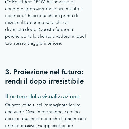
👉 Post idea: “POV: hai smesso di 
chiedere approvazione e hai iniziato a 
costruire." Racconta chi eri prima di 
iniziare il tuo percorso e chi sei 
diventata dopo. Questo funziona 
perché porta la cliente a vedersi in quel 
tuo stesso viaggio interiore.
3. Proiezione nel futuro: 
rendi il dopo irresistibile
Il potere della visualizzazione
Quante volte ti sei immaginata la vita 
che vuoi? Casa in montagna, camino 
acceso, business etico che ti garantisce 
entrate passive, viaggi esotici per 