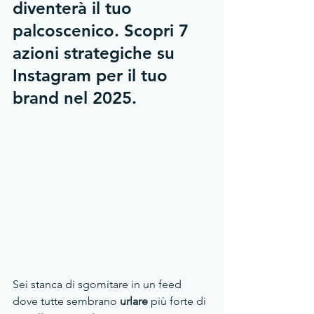
diventerà il tuo 
palcoscenico. Scopri 7 
azioni strategiche su 
Instagram per il tuo 
brand nel 2025.
Sei stanca di sgomitare in un feed 
dove tutte sembrano 
urlare 
più forte di 