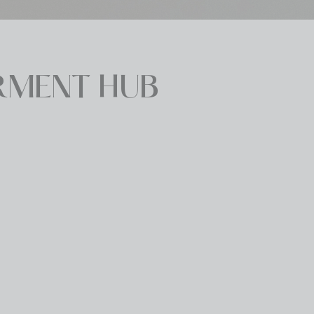
ERMENT HUB