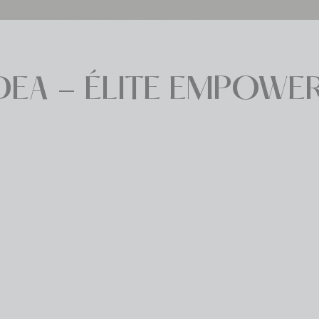
 DEA - ÉLITE EMPOW