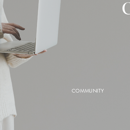
COMMUNITY