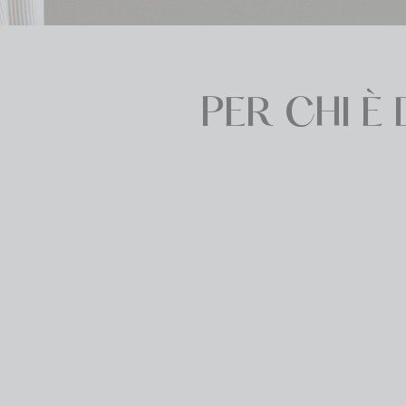
PER CHI È