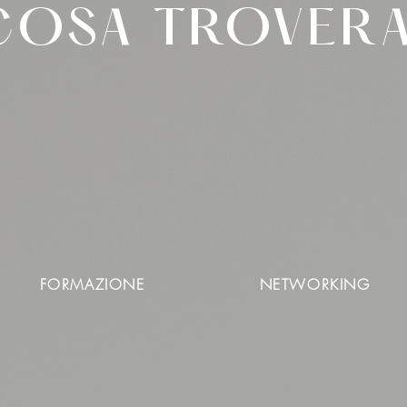
COSA TROVERA
FORMAZIONE
NETWORKING