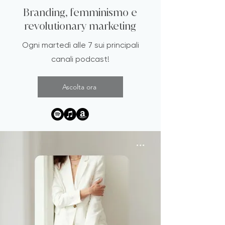
Branding, femminismo e
revolutionary marketing
Ogni martedì alle 7 sui principali
canali podcast!
Ascolta ora