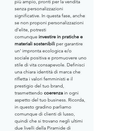
più ampio, pronti per la vendita 
senza personalizzazioni 
significative. In questa fase, anche 
se non proponi personalizzazioni 
d’elite, potresti 
comunque
 investire in pratiche e 
materiali sostenibili 
per garantire 
un' impronta ecologica e/o 
sociale positiva e promuovere uno 
stile di vita consapevole. Definisci 
una chiara identità di marca che 
rifletta i valori femministi e il 
prestigio del tuo brand, 
trasmettendo
 coerenza
 in ogni 
aspetto del tuo business. Ricorda, 
in questo gradino parliamo 
comunque di clienti di lusso, 
quindi che si trovano negli ultimi 
due livelli della Piramide di 