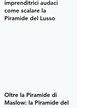
imprenditrici audaci 
come scalare la 
Piramide del Lusso
Oltre la Piramide di 
Maslow: la Piramide del 