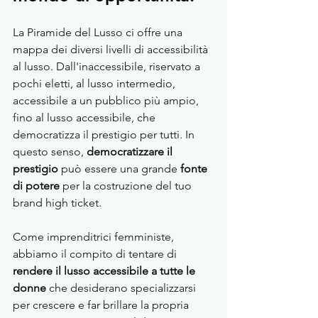
La Piramide del Lusso ci offre una 
mappa dei diversi livelli di accessibilità 
al lusso. Dall'inaccessibile, riservato a 
pochi eletti, al lusso intermedio, 
accessibile a un pubblico più ampio, 
fino al lusso accessibile, che 
democratizza il prestigio per tutti. In 
questo senso, 
democratizzare il 
prestigio 
può essere una grande
 fonte 
di potere 
per la costruzione del tuo 
brand high ticket.
Come imprenditrici femministe, 
abbiamo il compito di tentare di 
rendere il lusso accessibile a tutte le 
donne
 che desiderano specializzarsi 
per crescere e far brillare la propria 