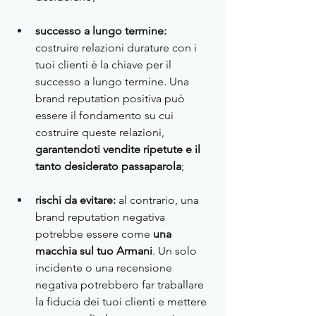
successo a lungo termine: 
costruire relazioni durature con i 
tuoi clienti è la chiave per il 
successo a lungo termine. Una 
brand reputation positiva può 
essere il fondamento su cui 
costruire queste relazioni, 
garantendoti vendite ripetute e il 
tanto desiderato passaparola
;
rischi da evitare: 
al contrario, una 
brand reputation negativa 
potrebbe essere come 
una 
macchia sul tuo Armani
. Un solo 
incidente o una recensione 
negativa potrebbero far traballare 
la fiducia dei tuoi clienti e mettere 