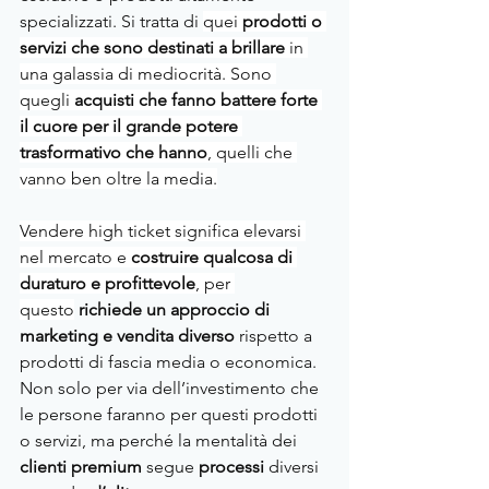
specializzati. Si tratta di 
quei 
prodotti o 
servizi che sono destinati a brillare
 in 
una galassia di mediocrità. Sono 
quegli 
acquisti che fanno battere forte 
il cuore per il grande potere 
trasformativo che hanno
, quelli che 
vanno ben oltre la media.
Vendere high ticket significa elevarsi 
nel mercato e 
costruire qualcosa di 
duraturo e profittevole
, per 
questo
richiede un approccio di 
marketing e vendita diverso
 rispetto a 
prodotti di fascia media o economica. 
Non solo per via dell’investimento che 
le persone faranno per questi prodotti 
o servizi, ma perché la mentalità dei 
clienti premium
 segue 
processi
 diversi 