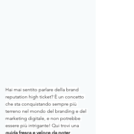
Hai mai sentito parlare della brand 
reputation high ticket? È un concetto 
che sta conquistando sempre più 
terreno nel mondo del branding e del 
marketing digitale, e non potrebbe 
essere più intrigante! Qui trovi una 
guida fresca e veloce da poter 