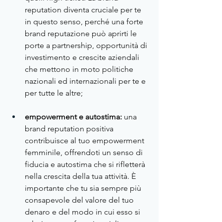
reputation diventa cruciale per te 
in questo senso, perché una forte 
brand reputazione può aprirti le 
porte a partnership, opportunità di 
investimento e crescite aziendali 
che mettono in moto politiche 
nazionali ed internazionali per te e 
per tutte le altre;
empowerment e autostima:
 una 
brand reputation positiva 
contribuisce al tuo empowerment 
femminile, offrendoti un senso di 
fiducia e autostima che si rifletterà 
nella crescita della tua attività. È 
importante che tu sia sempre più 
consapevole del valore del tuo 
denaro e del modo in cui esso si 