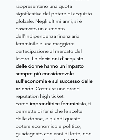
rappresentano una quota 
significativa del potere di acquisto 
globale. Negli ultimi anni, si è 
osservato un aumento 
dell'indipendenza finanziaria 
femminile e una maggiore 
partecipazione al mercato del 
lavoro. 
Le decisioni d'acquisto 
delle donne hanno un impatto 
sempre più considerevole 
sull'economia e sul successo delle 
aziende.
 Costruire una brand 
reputation high ticket, 
come
 imprenditrice femminista
, ti 
permette di far si che le scelte 
delle donne, e quindi questo 
potere economico e politico, 
guadagnato con anni di lotte, non 