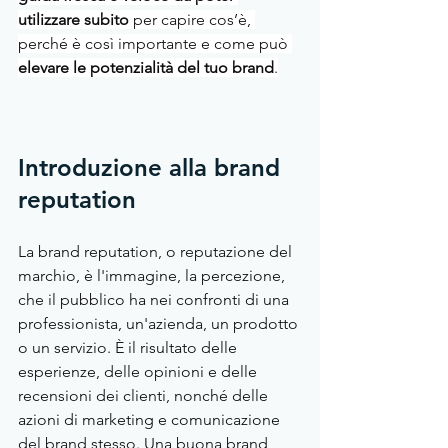
utilizzare subito
 per capire cos’è, 
perché è così importante e come può 
elevare le potenzialità del tuo brand
.
Introduzione alla brand 
reputation
La brand reputation, o reputazione del 
marchio, è l'immagine, la percezione, 
che il pubblico ha nei confronti di una 
professionista, un'azienda, un prodotto 
o un servizio. È il risultato delle 
esperienze, delle opinioni e delle 
recensioni dei clienti, nonché delle 
azioni di marketing e comunicazione 
del brand stesso. Una buona brand 