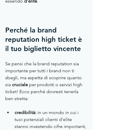
essendo 
d’elite
.
Perché la brand 
reputation high ticket è 
il tuo biglietto vincente
Se pensi che la brand reputation sia 
importante per tutti i brand non ti 
sbagli, ma aspetta di scoprire quanto 
sia 
cruciale
 per prodotti o servizi high 
ticket! Ecco perché dovresti tenerla 
ben stretta:
credibilità: 
in un mondo in cui i 
tuoi potenziali clienti d’elite 
stanno investendo cifre importanti, 