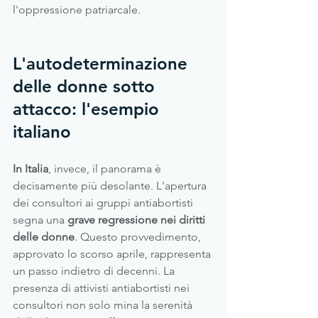
l'oppressione patriarcale.
L'autodeterminazione 
delle donne sotto 
attacco: l'esempio 
italiano
In Italia
, invece, il panorama è 
decisamente più desolante. L'apertura 
dei consultori ai gruppi antiabortisti 
segna una 
grave regressione nei diritti 
delle donne
. Questo provvedimento, 
approvato lo scorso aprile, rappresenta 
un passo indietro di decenni. La 
presenza di attivisti antiabortisti nei 
consultori non solo mina la serenità 