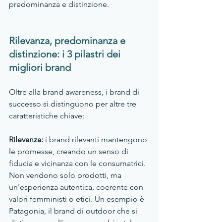
predominanza e distinzione.
Rilevanza, predominanza e 
distinzione: i 3 pilastri dei 
migliori brand 
Oltre alla brand awareness, i brand di 
successo si distinguono per altre tre 
caratteristiche chiave:
Rilevanza: 
i brand rilevanti mantengono 
le promesse, creando un senso di 
fiducia e vicinanza con le consumatrici. 
Non vendono solo prodotti, ma 
un'esperienza autentica, coerente con 
valori femministi o etici. Un esempio è 
Patagonia, il brand di outdoor che si 