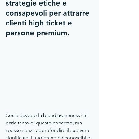
strategie etiche e 
consapevoli per attrarre 
clienti high ticket e 
persone premium.
Cos'è davvero la brand awareness? Si 
parla tanto di questo concetto, ma 
spesso senza approfondire il suo vero 
significato: il tuo brand è riconoscibile, 