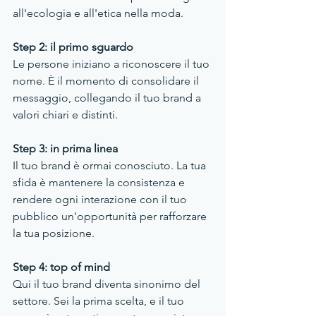
all'ecologia e all'etica nella moda.
Step 2: il primo sguardo
Le persone iniziano a riconoscere il tuo 
nome. È il momento di consolidare il 
messaggio, collegando il tuo brand a 
valori chiari e distinti.
Step 3: in prima linea
Il tuo brand è ormai conosciuto. La tua 
sfida è mantenere la consistenza e 
rendere ogni interazione con il tuo 
pubblico un'opportunità per rafforzare 
la tua posizione.
Step 4: top of mind
Qui il tuo brand diventa sinonimo del 
settore. Sei la prima scelta, e il tuo 