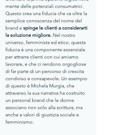
mente delle potenziali consumatrici. 
Questo crea una fiducia che va oltre la 
semplice conoscenza del nome del 
brand e
 spinge le clienti a considerarti 
la soluzione migliore.
 Nel nostro 
universo, femminista ed etico, questa 
fiducia è una componente essenziale 
per attrarre clienti con cui amiamo 
lavorare, e che ci rendono orgogliose 
di far parte di un percorso di crescita 
condiviso e consapevole. Un esempio 
di questo è Michela Murgia, che 
attraverso la sua narrativa ha costruito 
un personal brand che le donne 
associano non solo alla scrittura, ma 
anche a valori di giustizia sociale e 
femminismo.