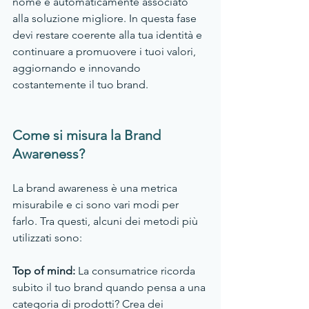
nome è automaticamente associato 
alla soluzione migliore. In questa fase 
devi restare coerente alla tua identità e 
continuare a promuovere i tuoi valori, 
aggiornando e innovando 
costantemente il tuo brand.
Come si misura la Brand 
Awareness?
La brand awareness è una metrica 
misurabile e ci sono vari modi per 
farlo. Tra questi, alcuni dei metodi più 
utilizzati sono:
Top of mind:
 La consumatrice ricorda 
subito il tuo brand quando pensa a una 
categoria di prodotti? Crea dei 