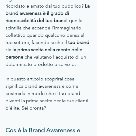
ricordato e amato dal tuo pubblico? 
La 
brand awareness è il grado di 
riconoscibilità del tuo brand
, quella 
scintilla che accende l'immaginario 
collettivo quando qualcuno pensa al 
tuo settore, facendo sì che 
il tuo brand
sia 
la prima scelta nella mente delle 
persone 
che valutano l’acquisto di un 
determinato prodotto o servizio.
In questo articolo scoprirai cosa 
significa brand awareness e come 
costruirla in modo che il tuo brand 
diventi la prima scelta per le tue clienti 
d’élite. Sei pronta?
Cos'è la Brand Awareness e 