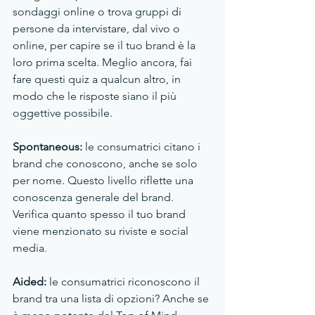
sondaggi online o trova gruppi di 
persone da intervistare, dal vivo o 
online, per capire se il tuo brand è la 
loro prima scelta. Meglio ancora, fai 
fare questi quiz a qualcun altro, in 
modo che le risposte siano il più 
oggettive possibile.
Spontaneous: 
le consumatrici citano i 
brand che conoscono, anche se solo 
per nome. Questo livello riflette una 
conoscenza generale del brand. 
Verifica quanto spesso il tuo brand 
viene menzionato su riviste e social 
media.
Aided: 
le consumatrici riconoscono il 
brand tra una lista di opzioni? Anche se 