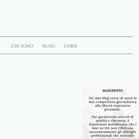
CHI SONO
BLOG
CORSI