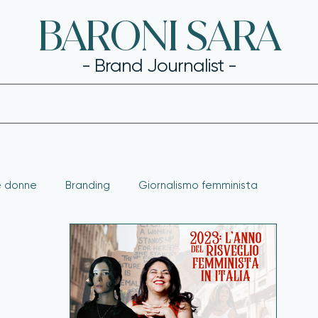
BARONI SARA
- Brand Journalist -
le donne
Branding
Giornalismo femminista