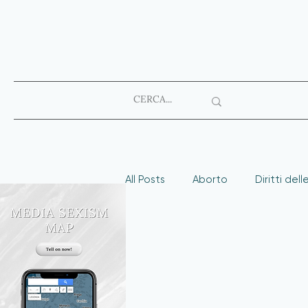
All Posts
Aborto
Diritti del