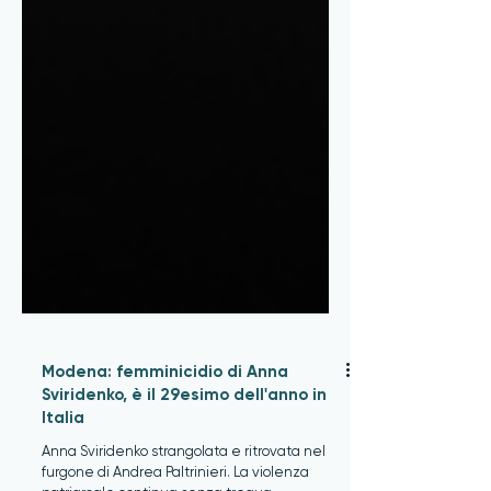
Modena: femminicidio di Anna
Sviridenko, è il 29esimo dell'anno in
Italia