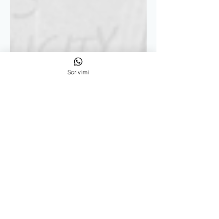
Scrivimi