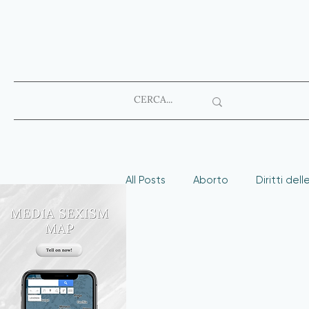
All Posts
Aborto
Diritti del