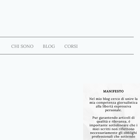
CHI SONO
BLOG
CORSI