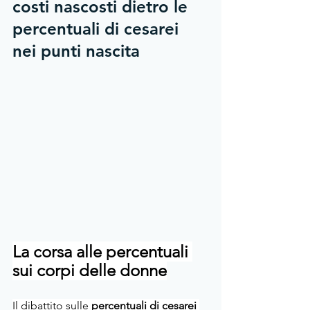
costi nascosti dietro le 
percentuali di cesarei 
nei punti nascita
La corsa alle percentuali 
sui corpi delle donne
Il dibattito sulle 
percentuali di cesarei 