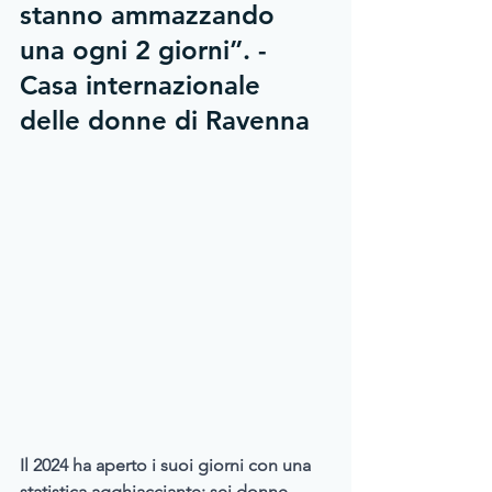
stanno ammazzando 
una ogni 2 giorni”. - 
Casa internazionale 
delle donne di Ravenna
Il 2024 ha aperto i suoi giorni con una 
statistica agghiacciante: sei donne 