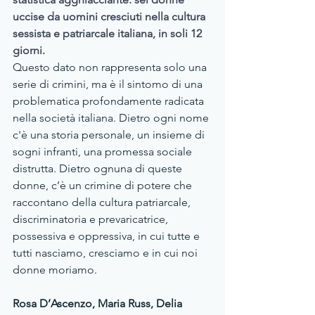
uccise da uomini cresciuti nella cultura 
sessista e patriarcale italiana, in soli 12 
giorni. 
Questo dato non rappresenta solo una 
serie di crimini, ma è il sintomo di una 
problematica profondamente radicata 
nella società italiana. Dietro ogni nome 
c'è una storia personale, un insieme di 
sogni infranti, una promessa sociale 
distrutta. Dietro ognuna di queste 
donne, c’è un crimine di potere che 
raccontano della cultura patriarcale, 
discriminatoria e prevaricatrice, 
possessiva e oppressiva, in cui tutte e 
tutti nasciamo, cresciamo e in cui noi 
donne moriamo.
Rosa D’Ascenzo, Maria Russ, Delia 